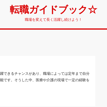
転職ガイドブック☆
職場を変えて長く活躍し続けよう！
躍できるチャンスがあり、職場によっては定年まで自分
能です。そうした中、医療や介護の現場で一定の経験を