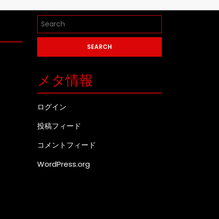
Search
for:
メタ情報
ログイン
投稿フィード
コメントフィード
WordPress.org